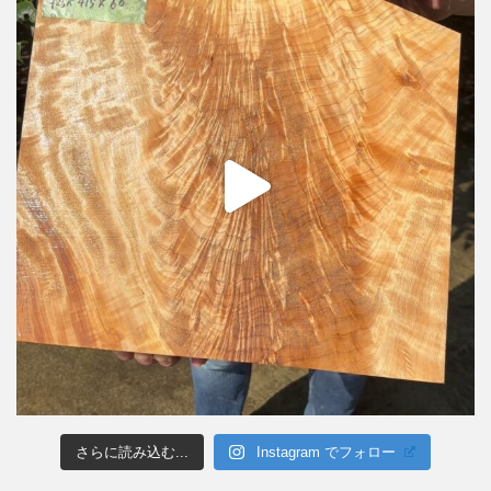
さらに読み込む...
Instagram でフォロー