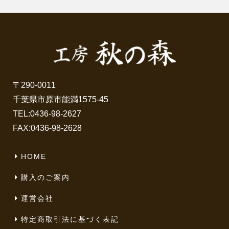
〒290-0011
千葉県市原市能満1575-45
TEL:
0436-98-2627
FAX:0436-98-2628
HOME
購入のご案内
運営会社
特定商取引法に基づく表記