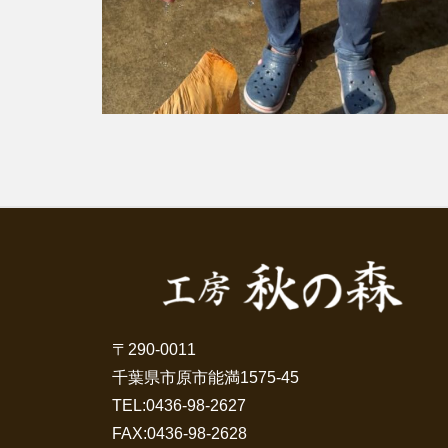
〒290-0011
千葉県市原市能満1575-45
TEL:
0436-98-2627
FAX:0436-98-2628