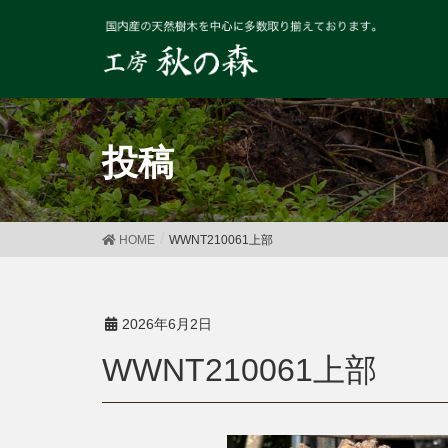
投稿
HOME
WWNT210061上部
2026年6月2日
WWNT210061上部