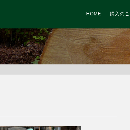
HOME
購入のご