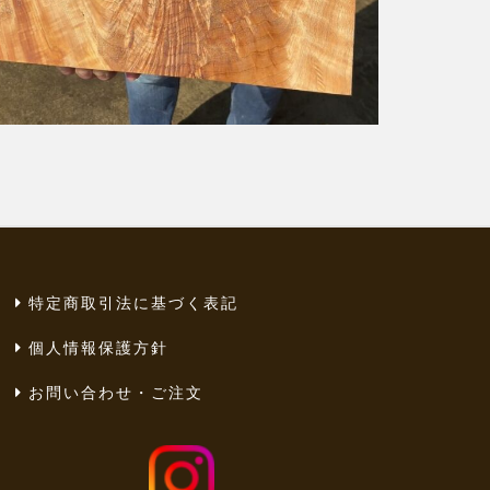
特定商取引法に基づく表記
個人情報保護方針
お問い合わせ・ご注文