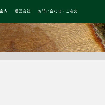
案内
運営会社
お問い合わせ・ご注文