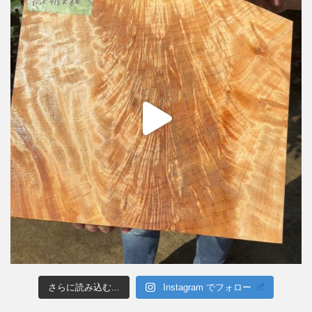
さらに読み込む...
Instagram でフォロー