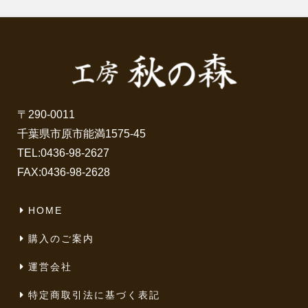
〒290-0011
千葉県市原市能満1575-45
TEL:
0436-98-2627
FAX:0436-98-2628
HOME
購入のご案内
運営会社
特定商取引法に基づく表記