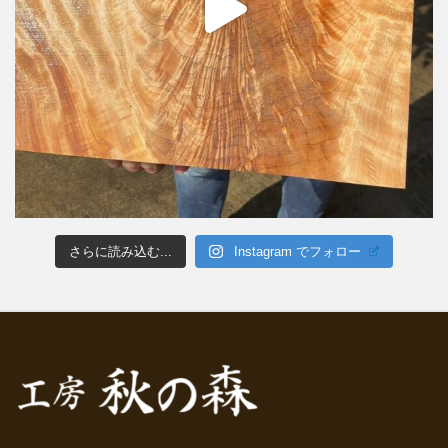
さらに読み込む...
Instagram でフォロー