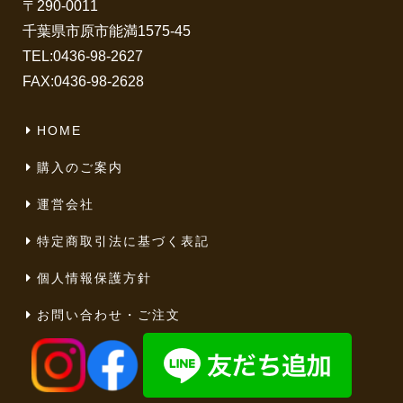
〒290-0011
千葉県市原市能満1575-45
TEL:
0436-98-2627
FAX:0436-98-2628
HOME
購入のご案内
運営会社
特定商取引法に基づく表記
個人情報保護方針
お問い合わせ・ご注文