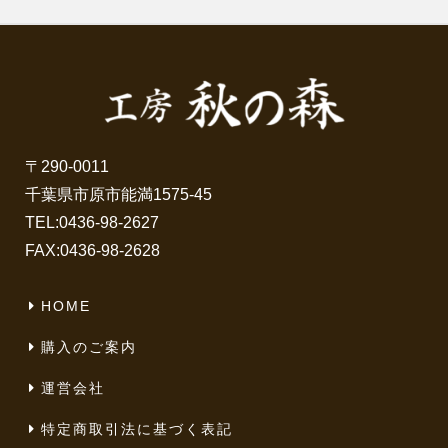
〒290-0011
千葉県市原市能満1575-45
TEL:
0436-98-2627
FAX:0436-98-2628
HOME
購入のご案内
運営会社
特定商取引法に基づく表記