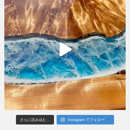
さらに読み込む...
Instagram でフォロー