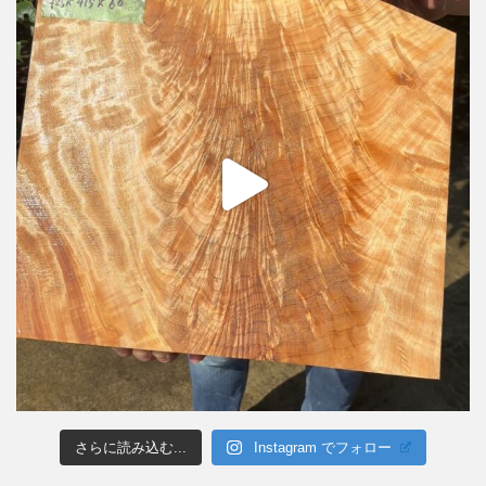
さらに読み込む...
Instagram でフォロー