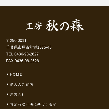
〒290-0011
千葉県市原市能満1575-45
TEL:
0436-98-2627
FAX:0436-98-2628
HOME
購入のご案内
運営会社
特定商取引法に基づく表記