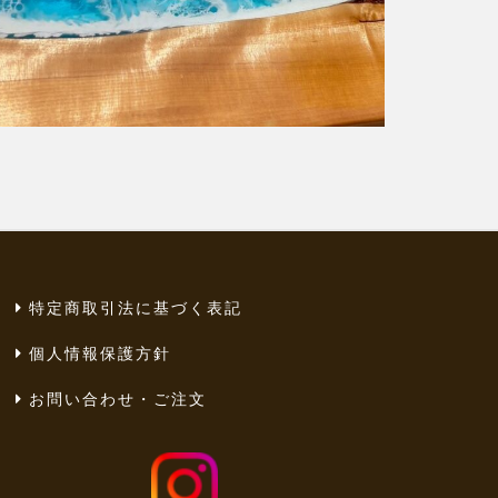
特定商取引法に基づく表記
個人情報保護方針
お問い合わせ・ご注文