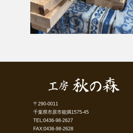
〒290-0011
千葉県市原市能満1575-45
TEL:
0436-98-2627
FAX:0436-98-2628