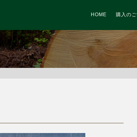
HOME
購入のご