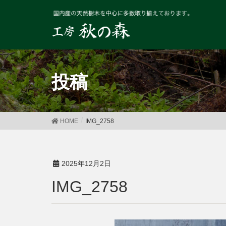
投稿
HOME
IMG_2758
2025年12月2日
IMG_2758