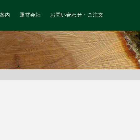
案内
運営会社
お問い合わせ・ご注文