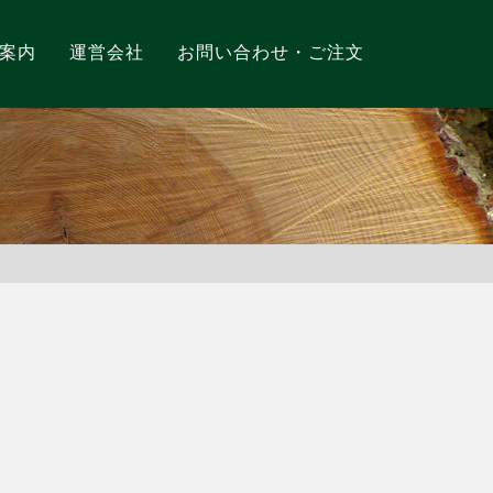
案内
運営会社
お問い合わせ・ご注文