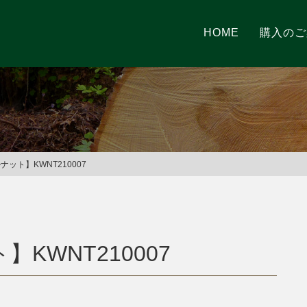
HOME
購入のご
ット】KWNT210007
】KWNT210007