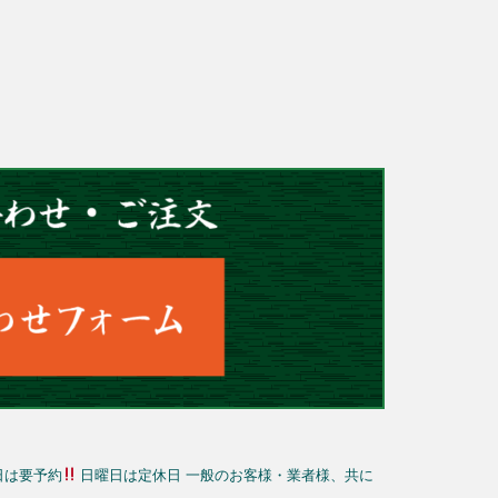
日は要予約
日曜日は定休日
一般のお客様・業者様、共に