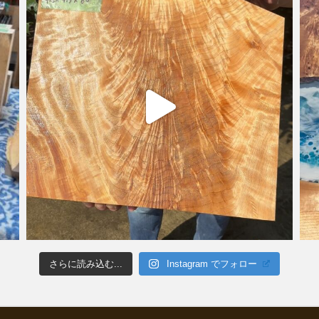
さらに読み込む...
Instagram でフォロー