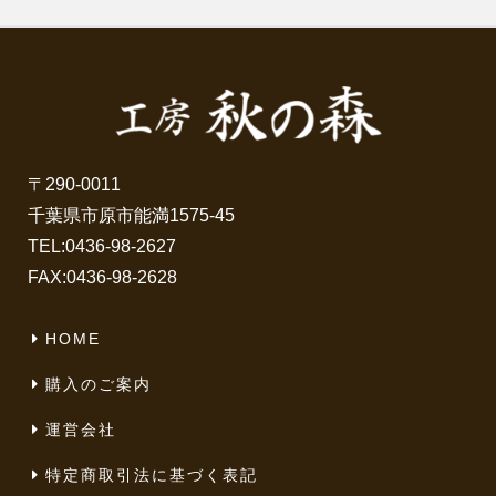
〒290-0011
千葉県市原市能満1575-45
TEL:
0436-98-2627
FAX:0436-98-2628
HOME
購入のご案内
運営会社
特定商取引法に基づく表記