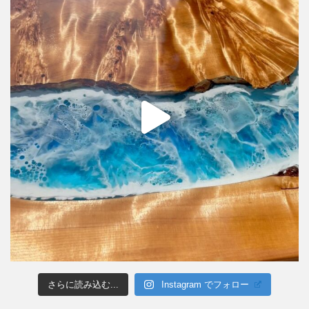
さらに読み込む...
Instagram でフォロー