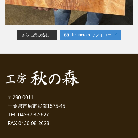
さらに読み込む...
Instagram でフォロー
〒290-0011
千葉県市原市能満1575-45
TEL:
0436-98-2627
FAX:0436-98-2628