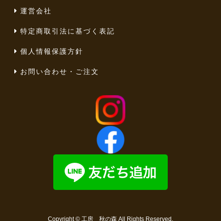
運営会社
特定商取引法に基づく表記
個人情報保護方針
お問い合わせ・ご注文
Copyright ©
工房 秋の森
All Rights Reserved.