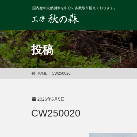
投稿
HOME
CW250020
2026年6月5日
CW250020