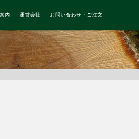
案内
運営会社
お問い合わせ・ご注文