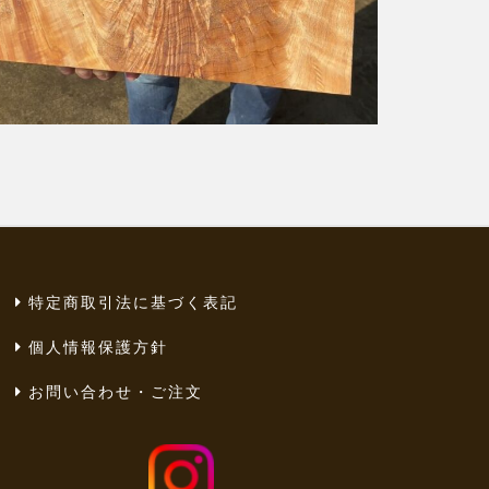
特定商取引法に基づく表記
個人情報保護方針
お問い合わせ・ご注文