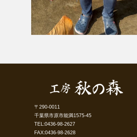
〒290-0011
千葉県市原市能満1575-45
TEL:
0436-98-2627
FAX:0436-98-2628