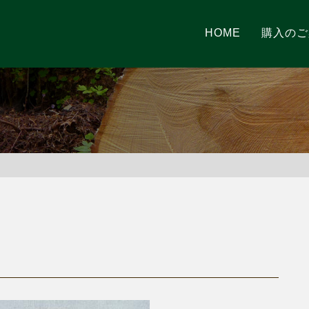
HOME
購入のご