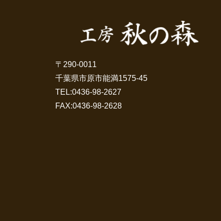
〒290-0011
千葉県市原市能満1575-45
TEL:
0436-98-2627
FAX:0436-98-2628