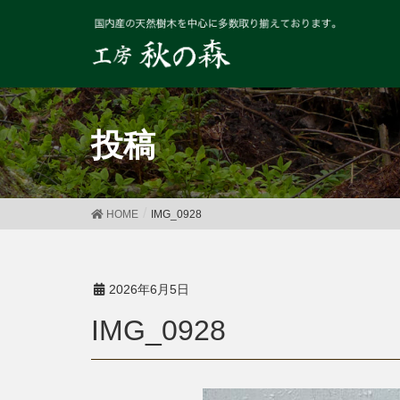
投稿
HOME
IMG_0928
2026年6月5日
IMG_0928