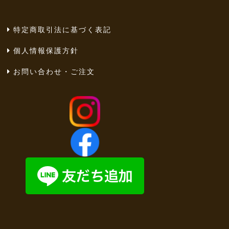
特定商取引法に基づく表記
個人情報保護方針
お問い合わせ・ご注文