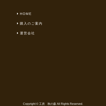
HOME
購入のご案内
運営会社
Copyright ©
工房 秋の森
All Rights Reserved.