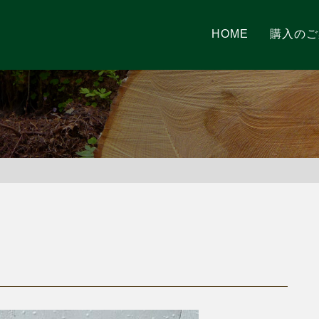
HOME
購入のご