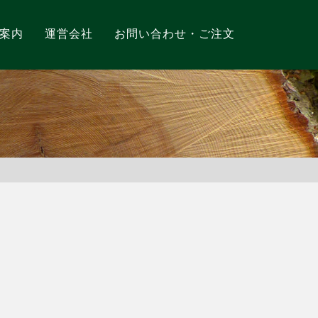
案内
運営会社
お問い合わせ・ご注文