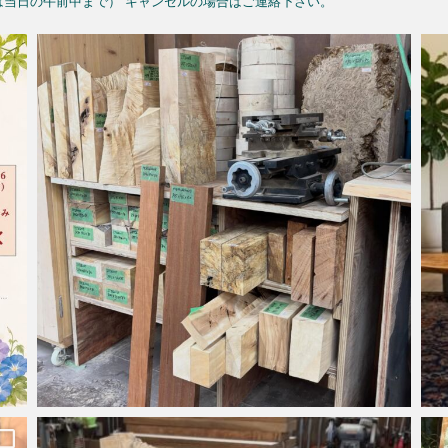
予約は当日の午前中まで）
キャンセルの場合はご連絡下さい。