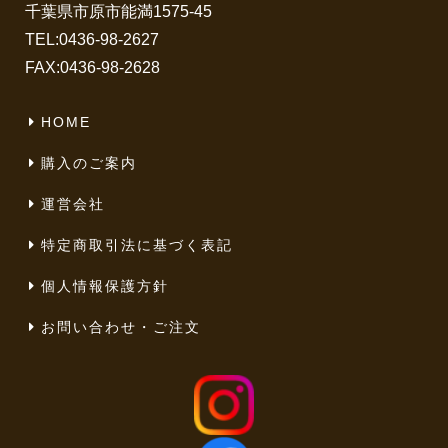
千葉県市原市能満1575-45
TEL:
0436-98-2627
FAX:0436-98-2628
HOME
購入のご案内
運営会社
特定商取引法に基づく表記
個人情報保護方針
お問い合わせ・ご注文