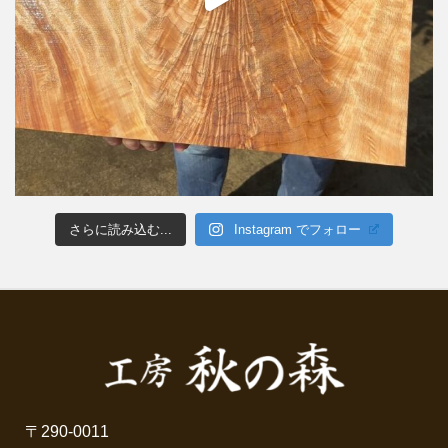
さらに読み込む...
Instagram でフォロー
〒290-0011