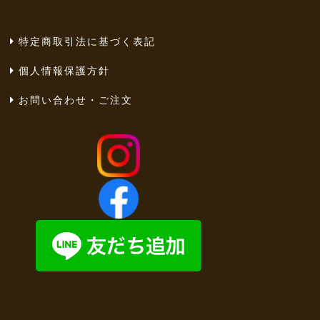
特定商取引法に基づく表記
個人情報保護方針
お問い合わせ・ご注文