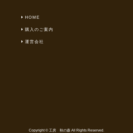
HOME
購入のご案内
運営会社
Copyright ©
工房 秋の森
All Rights Reserved.