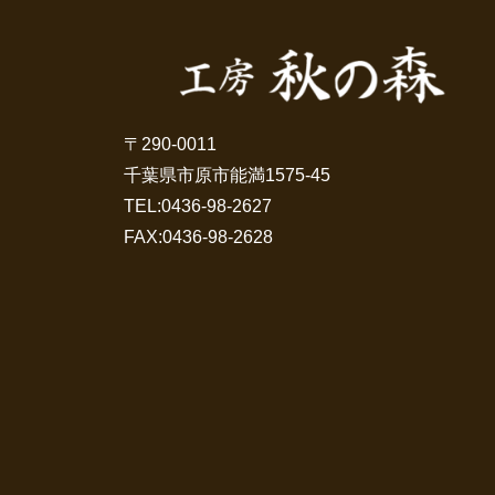
〒290-0011
千葉県市原市能満1575-45
TEL:
0436-98-2627
FAX:0436-98-2628