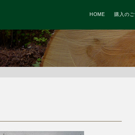
HOME
購入のご