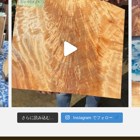
さらに読み込む...
Instagram でフォロー