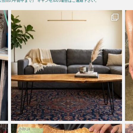
予約は当日の午前中まで）
キャンセルの場合はご連絡下さい。