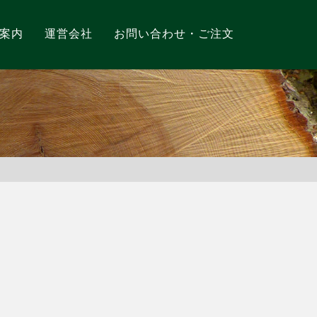
案内
運営会社
お問い合わせ・ご注文