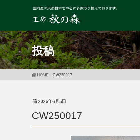
投稿
HOME
CW250017
2026年6月5日
CW250017