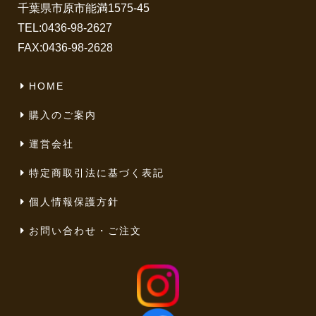
千葉県市原市能満1575-45
TEL:
0436-98-2627
FAX:0436-98-2628
HOME
購入のご案内
運営会社
特定商取引法に基づく表記
個人情報保護方針
お問い合わせ・ご注文