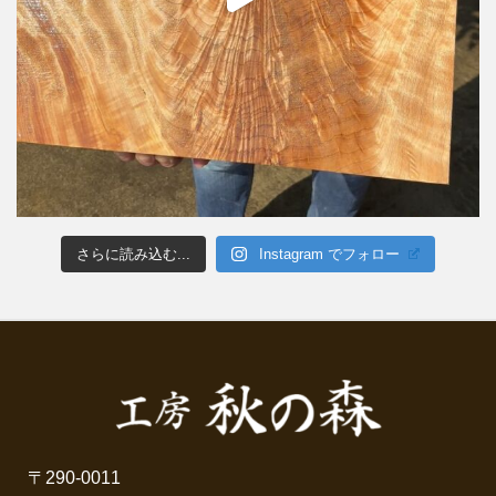
さらに読み込む...
Instagram でフォロー
〒290-0011