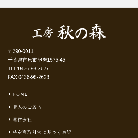
〒290-0011
千葉県市原市能満1575-45
TEL:
0436-98-2627
FAX:0436-98-2628
HOME
購入のご案内
運営会社
特定商取引法に基づく表記