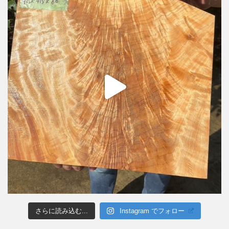
さらに読み込む...
Instagram でフォロー