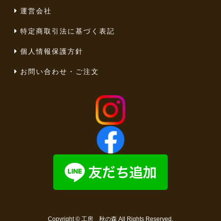
運営会社
特定商取引法に基づく表記
個人情報保護方針
お問い合わせ・ご注文
Copyright ©
工房 秋の森
All Rights Reserved.