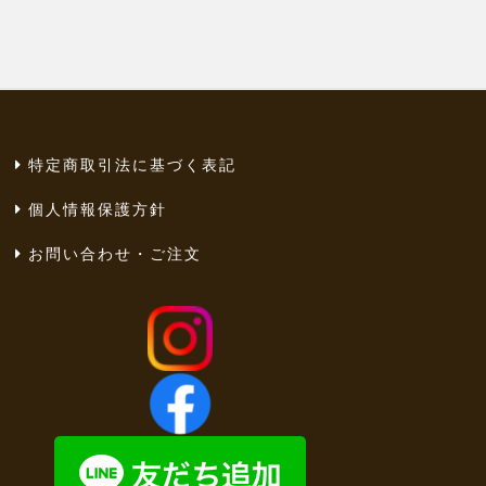
特定商取引法に基づく表記
個人情報保護方針
お問い合わせ・ご注文