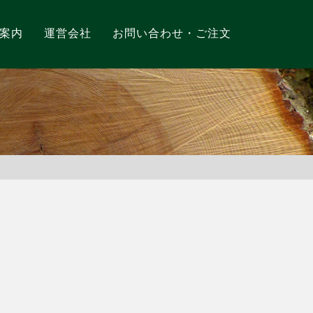
案内
運営会社
お問い合わせ・ご注文