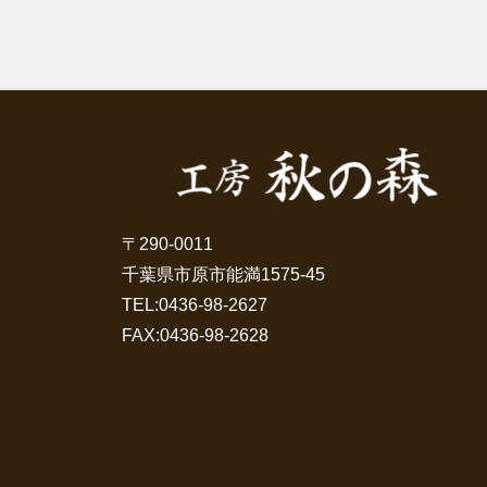
〒290-0011
千葉県市原市能満1575-45
TEL:
0436-98-2627
FAX:0436-98-2628