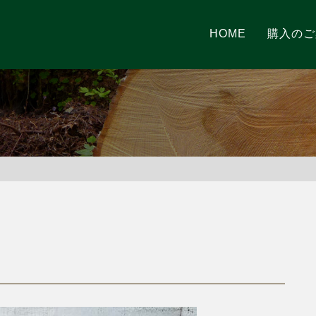
HOME
購入のご