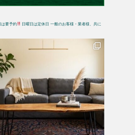
日は要予約
日曜日は定休日
一般のお客様・業者様、共に