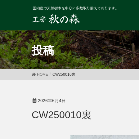
投稿
HOME
CW250010裏
2026年6月4日
CW250010裏