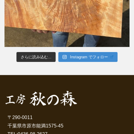
さらに読み込む...
Instagram でフォロー
〒290-0011
千葉県市原市能満1575-45