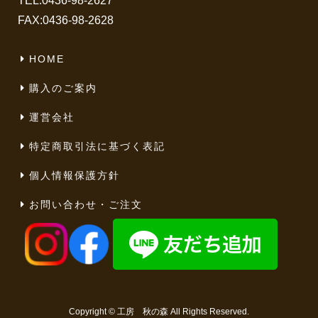
TEL:
0436-98-2627
FAX:0436-98-2628
HOME
購入のご案内
運営会社
特定商取引法に基づく表記
個人情報保護方針
お問い合わせ・ご注文
Copyright ©
工房 秋の森
All Rights Reserved.