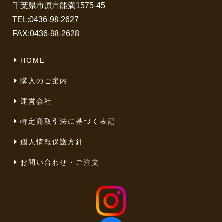
千葉県市原市能満1575-45
TEL:
0436-98-2627
FAX:0436-98-2628
HOME
購入のご案内
運営会社
特定商取引法に基づく表記
個人情報保護方針
お問い合わせ・ご注文