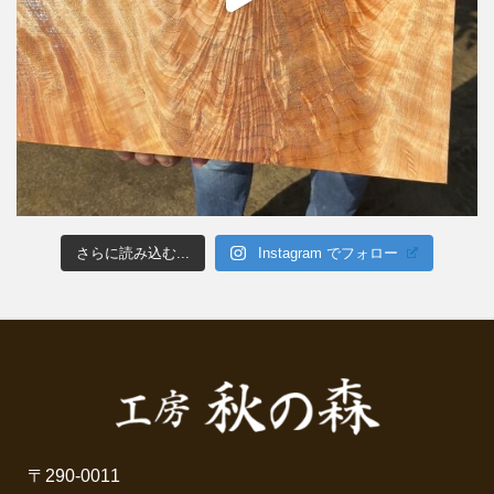
さらに読み込む...
Instagram でフォロー
〒290-0011