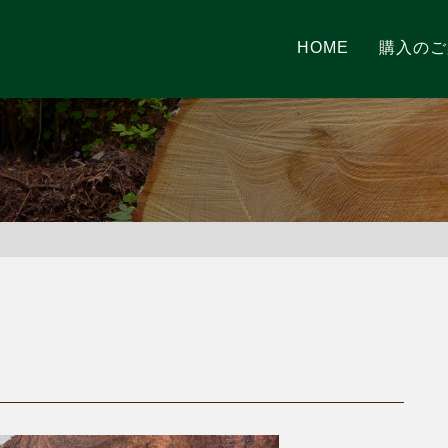
HOME
購入のご