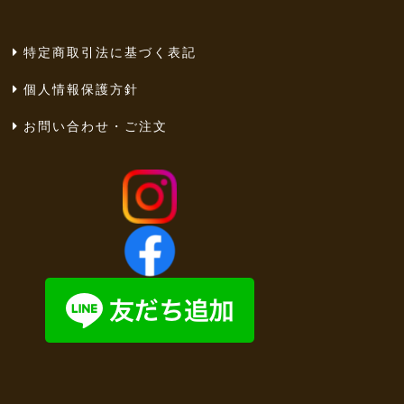
特定商取引法に基づく表記
個人情報保護方針
お問い合わせ・ご注文