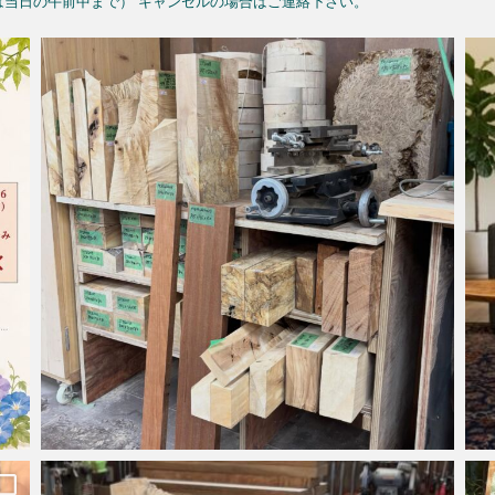
予約は当日の午前中まで）
キャンセルの場合はご連絡下さい。