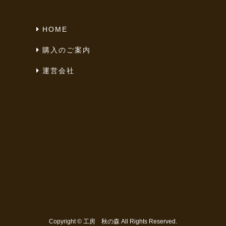
HOME
購入のご案内
運営会社
Copyright ©
工房 秋の森
All Rights Reserved.