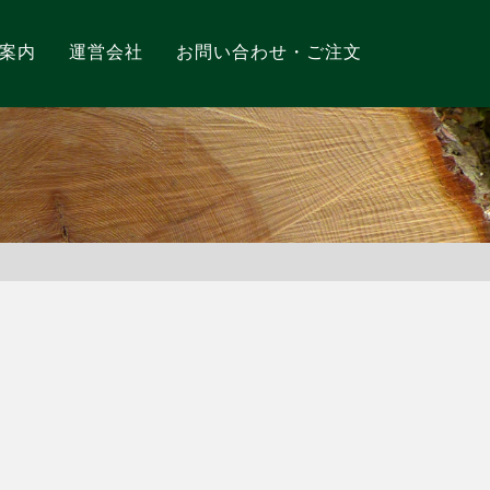
案内
運営会社
お問い合わせ・ご注文