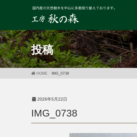
投稿
HOME
IMG_0738
2026年5月22日
IMG_0738