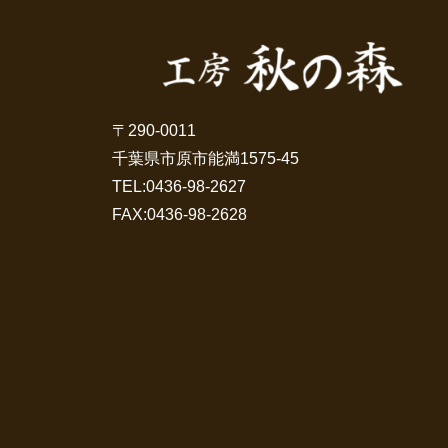
〒290-0011
千葉県市原市能満1575-45
TEL:
0436-98-2627
FAX:0436-98-2628