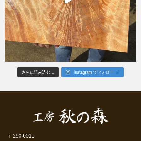
さらに読み込む...
Instagram でフォロー
〒290-0011