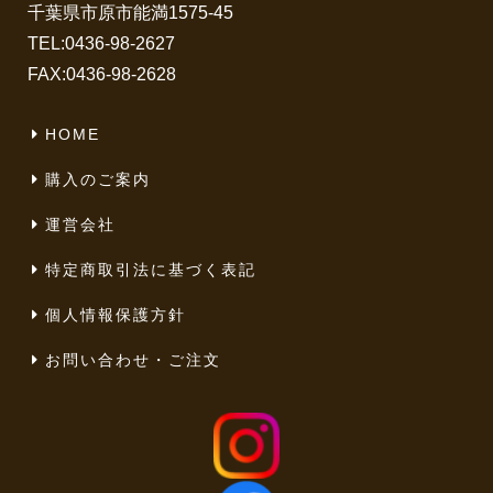
千葉県市原市能満1575-45
TEL:
0436-98-2627
FAX:0436-98-2628
HOME
購入のご案内
運営会社
特定商取引法に基づく表記
個人情報保護方針
お問い合わせ・ご注文