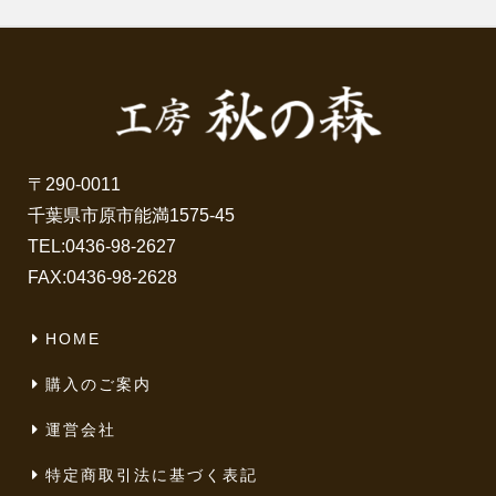
〒290-0011
千葉県市原市能満1575-45
TEL:
0436-98-2627
FAX:0436-98-2628
HOME
購入のご案内
運営会社
特定商取引法に基づく表記