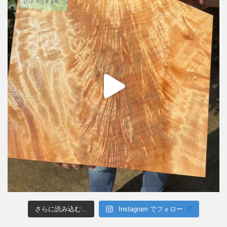
さらに読み込む...
Instagram でフォロー