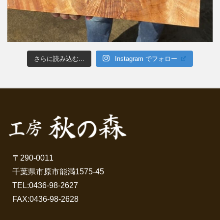
さらに読み込む...
Instagram でフォロー
〒290-0011
千葉県市原市能満1575-45
TEL:
0436-98-2627
FAX:0436-98-2628