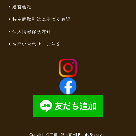
運営会社
特定商取引法に基づく表記
個人情報保護方針
お問い合わせ・ご注文
Copyright ©
工房 秋の森
All Rights Reserved.