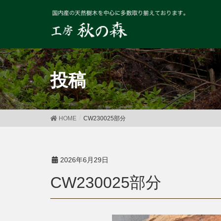
投稿
HOME
CW230025部分
2026年6月29日
CW230025部分