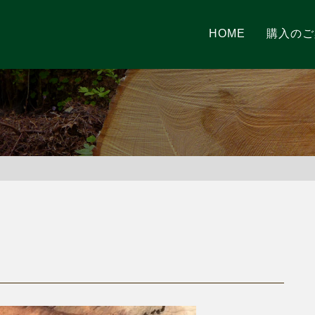
HOME
購入のご