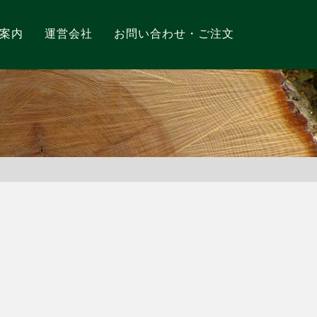
案内
運営会社
お問い合わせ・ご注文