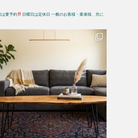
日は要予約
日曜日は定休日
一般のお客様・業者様、共に