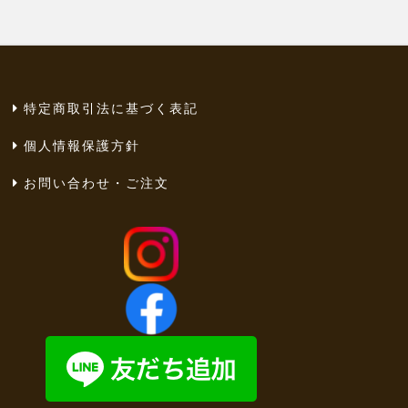
特定商取引法に基づく表記
個人情報保護方針
お問い合わせ・ご注文