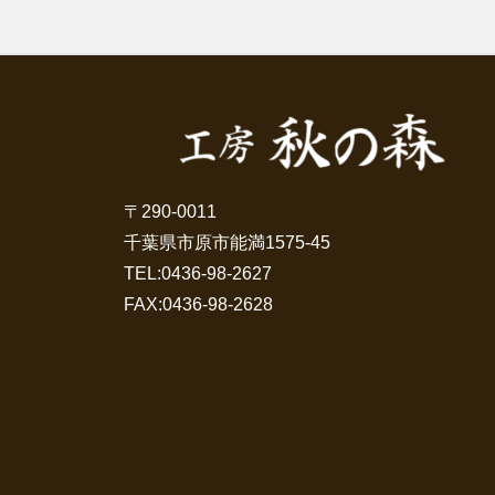
〒290-0011
千葉県市原市能満1575-45
TEL:
0436-98-2627
FAX:0436-98-2628