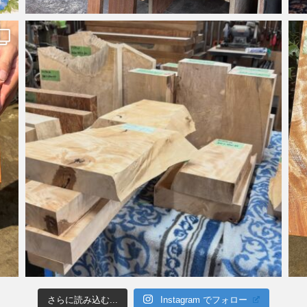
さらに読み込む...
Instagram でフォロー