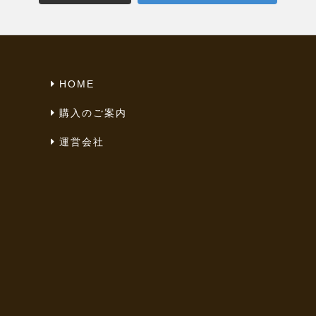
HOME
購入のご案内
運営会社