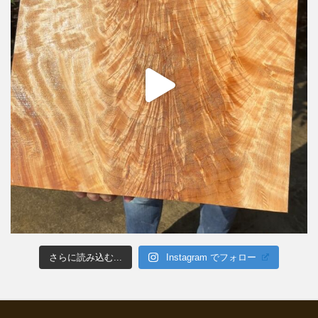
さらに読み込む...
Instagram でフォロー