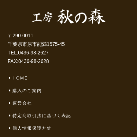
〒290-0011
千葉県市原市能満1575-45
TEL:
0436-98-2627
FAX:0436-98-2628
HOME
購入のご案内
運営会社
特定商取引法に基づく表記
個人情報保護方針