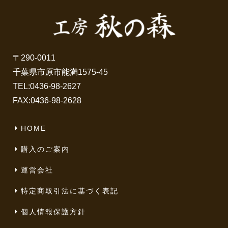
〒290-0011
千葉県市原市能満1575-45
TEL:
0436-98-2627
FAX:0436-98-2628
HOME
購入のご案内
運営会社
特定商取引法に基づく表記
個人情報保護方針