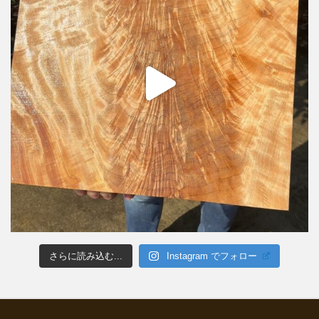
さらに読み込む...
Instagram でフォロー