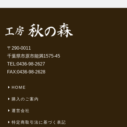
〒290-0011
千葉県市原市能満1575-45
TEL:
0436-98-2627
FAX:0436-98-2628
HOME
購入のご案内
運営会社
特定商取引法に基づく表記