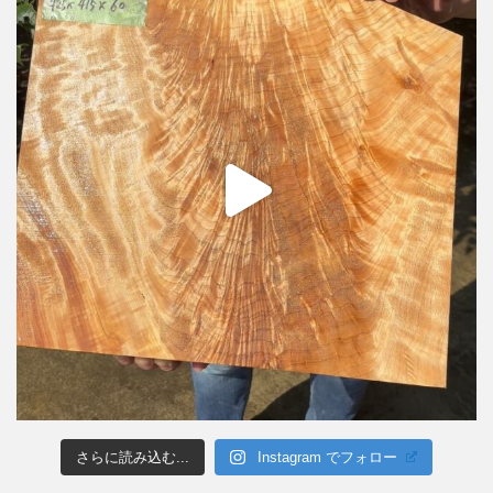
さらに読み込む...
Instagram でフォロー