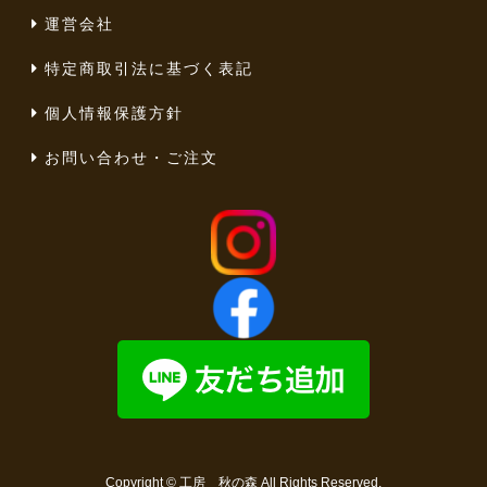
運営会社
特定商取引法に基づく表記
個人情報保護方針
お問い合わせ・ご注文
Copyright ©
工房 秋の森
All Rights Reserved.