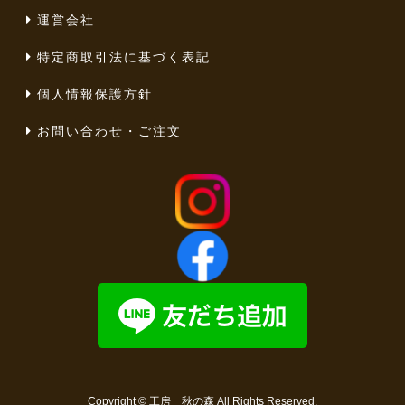
運営会社
特定商取引法に基づく表記
個人情報保護方針
お問い合わせ・ご注文
Copyright ©
工房 秋の森
All Rights Reserved.