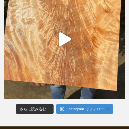
さらに読み込む...
Instagram でフォロー