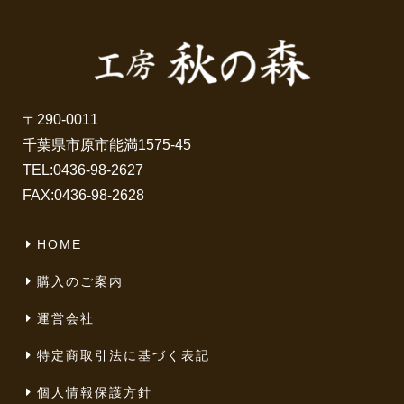
〒290-0011
千葉県市原市能満1575-45
TEL:
0436-98-2627
FAX:0436-98-2628
HOME
購入のご案内
運営会社
特定商取引法に基づく表記
個人情報保護方針