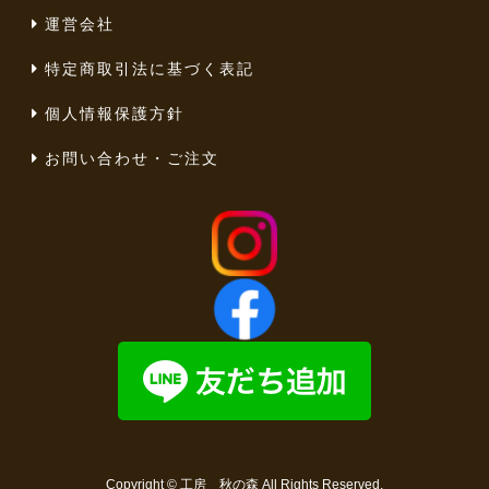
運営会社
特定商取引法に基づく表記
個人情報保護方針
お問い合わせ・ご注文
Copyright ©
工房 秋の森
All Rights Reserved.