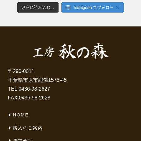
さらに読み込む...
Instagram でフォロー
〒290-0011
千葉県市原市能満1575-45
TEL:
0436-98-2627
FAX:0436-98-2628
HOME
購入のご案内
運営会社