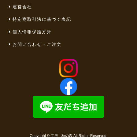
運営会社
特定商取引法に基づく表記
個人情報保護方針
お問い合わせ・ご注文
Copyright ©
工房 秋の森
All Rights Reserved.