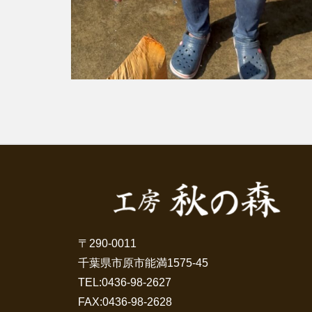
〒290-0011
千葉県市原市能満1575-45
TEL:
0436-98-2627
FAX:0436-98-2628