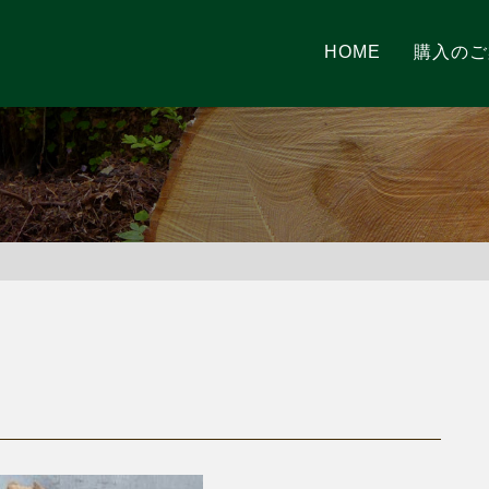
HOME
購入のご