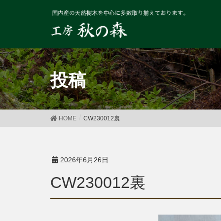
投稿
HOME
CW230012裏
2026年6月26日
CW230012裏