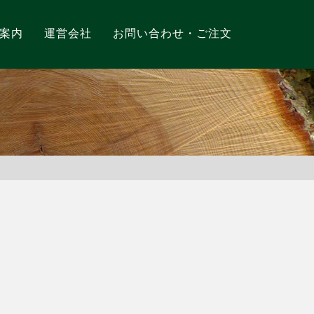
案内
運営会社
お問い合わせ・ご注文