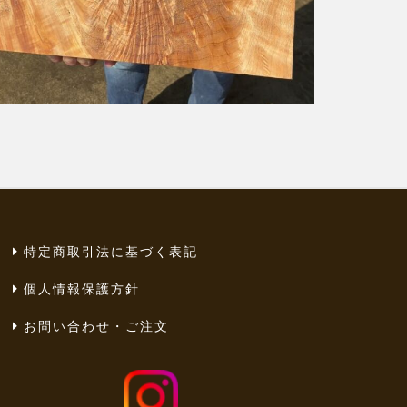
特定商取引法に基づく表記
個人情報保護方針
お問い合わせ・ご注文