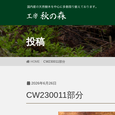
投稿
HOME
CW230011部分
2026年6月26日
CW230011部分