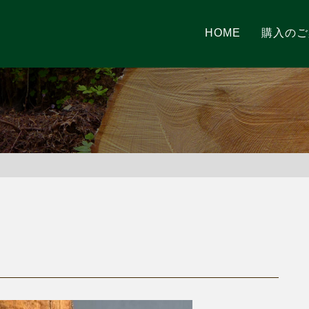
HOME
購入のご