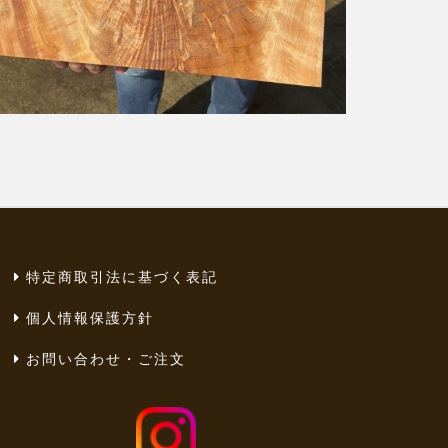
特定商取引法に基づく表記
個人情報保護方針
お問い合わせ・ご注文