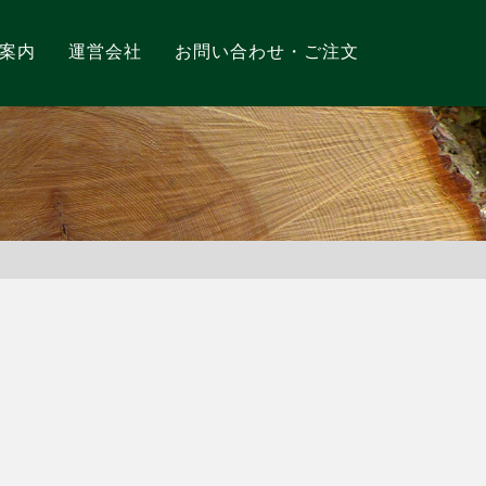
案内
運営会社
お問い合わせ・ご注文