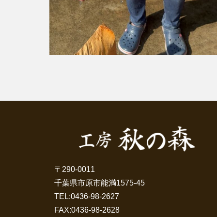
〒290-0011
千葉県市原市能満1575-45
TEL:
0436-98-2627
FAX:0436-98-2628