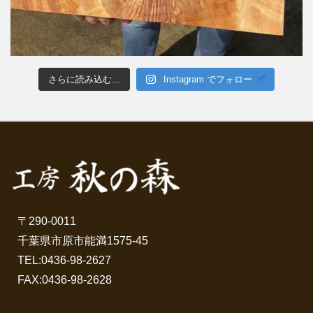
さらに読み込む...
Instagram でフォロー
〒290-0011
千葉県市原市能満1575-45
TEL:
0436-98-2627
FAX:0436-98-2628