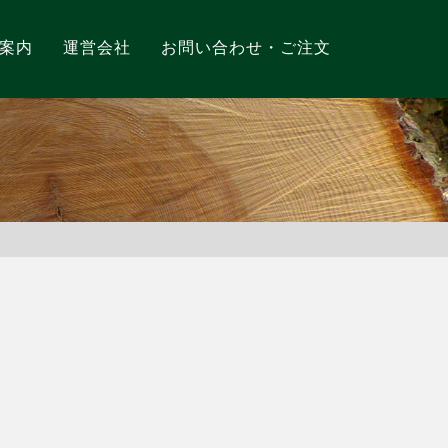
案内
運営会社
お問い合わせ・ご注文