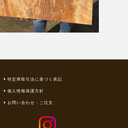
特定商取引法に基づく表記
個人情報保護方針
お問い合わせ・ご注文