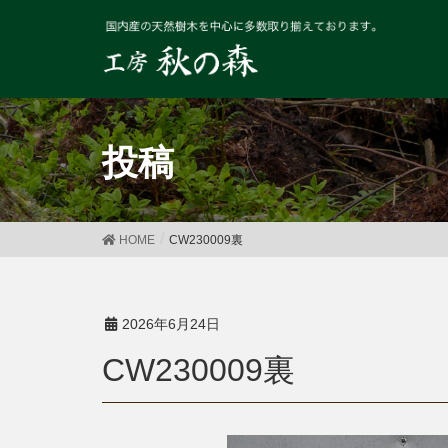
投稿
HOME
CW230009裏
2026年6月24日
CW230009裏