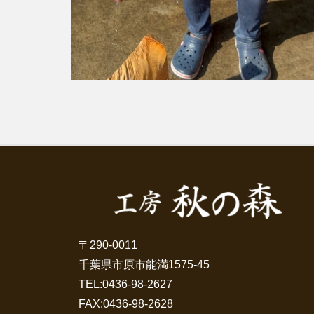
〒290-0011
千葉県市原市能満1575-45
TEL:
0436-98-2627
FAX:0436-98-2628