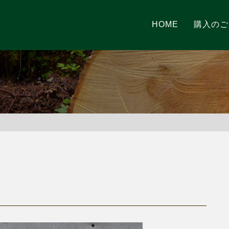
HOME
購入のご