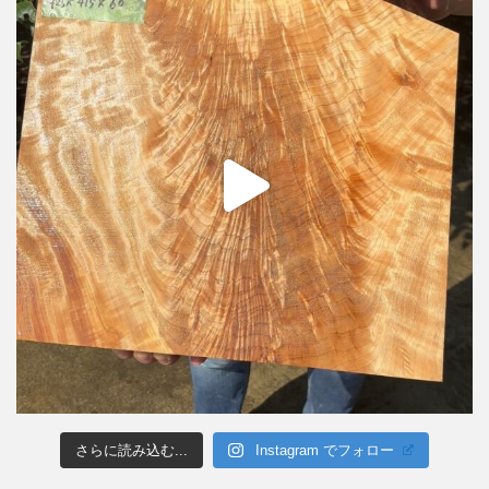
さらに読み込む...
Instagram でフォロー