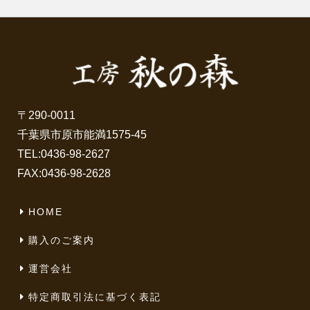
〒290-0011
千葉県市原市能満1575-45
TEL:
0436-98-2627
FAX:0436-98-2628
HOME
購入のご案内
運営会社
特定商取引法に基づく表記