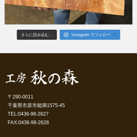
さらに読み込む...
Instagram でフォロー
〒290-0011
千葉県市原市能満1575-45
TEL:
0436-98-2627
FAX:0436-98-2628