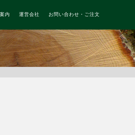
案内
運営会社
お問い合わせ・ご注文