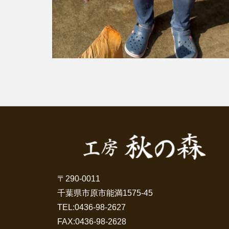
〒290-0011
千葉県市原市能満1575-45
TEL:
0436-98-2627
FAX:0436-98-2628