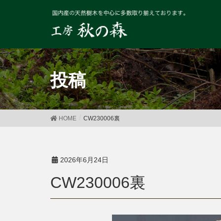
投稿
HOME
CW230006裏
2026年6月24日
CW230006裏