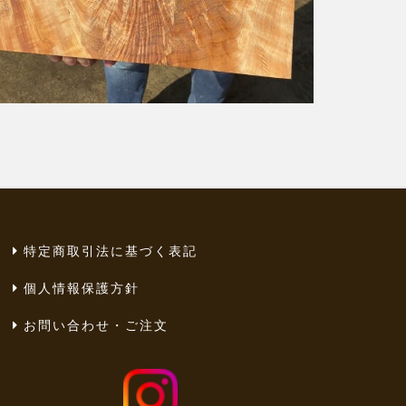
特定商取引法に基づく表記
個人情報保護方針
お問い合わせ・ご注文