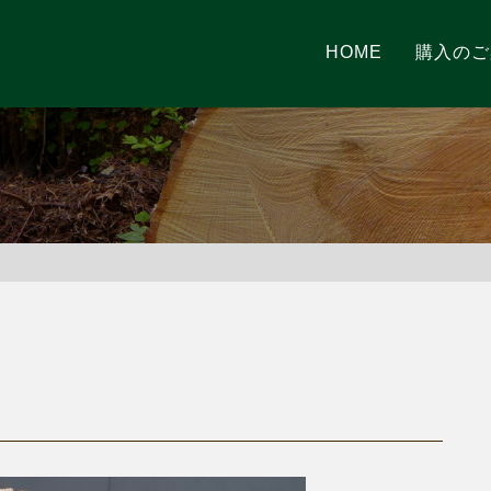
HOME
購入のご