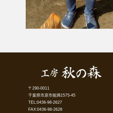
〒290-0011
千葉県市原市能満1575-45
TEL:
0436-98-2627
FAX:0436-98-2628