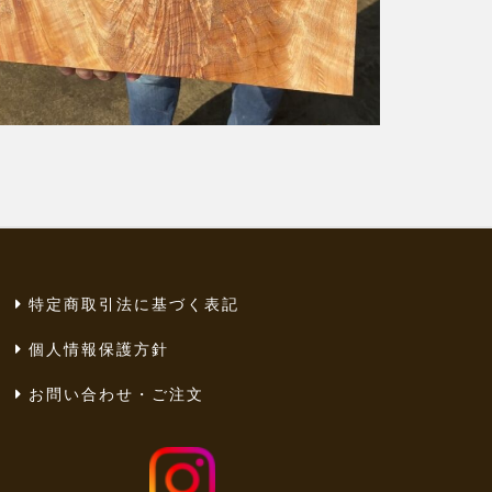
特定商取引法に基づく表記
個人情報保護方針
お問い合わせ・ご注文