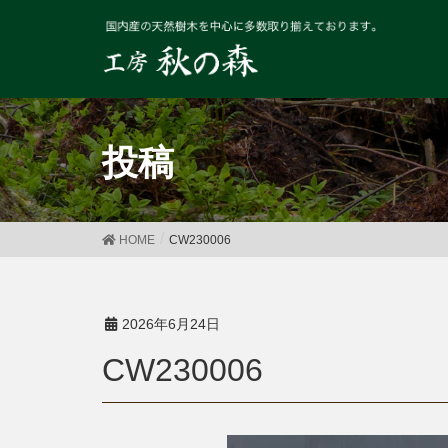
投稿
HOME
CW230006
2026年6月24日
CW230006