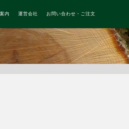
案内
運営会社
お問い合わせ・ご注文