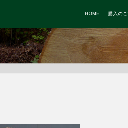
HOME
購入のご