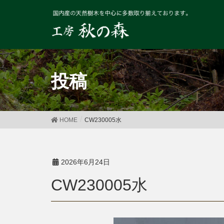
投稿
HOME
CW230005水
2026年6月24日
CW230005水