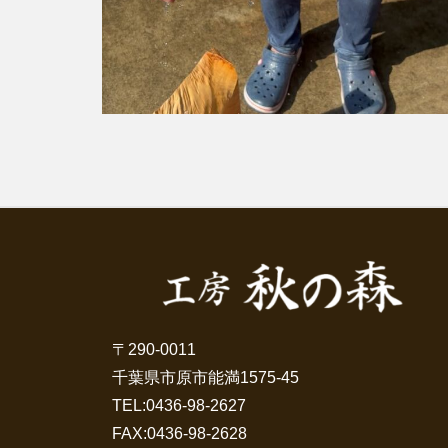
〒290-0011
千葉県市原市能満1575-45
TEL:
0436-98-2627
FAX:0436-98-2628