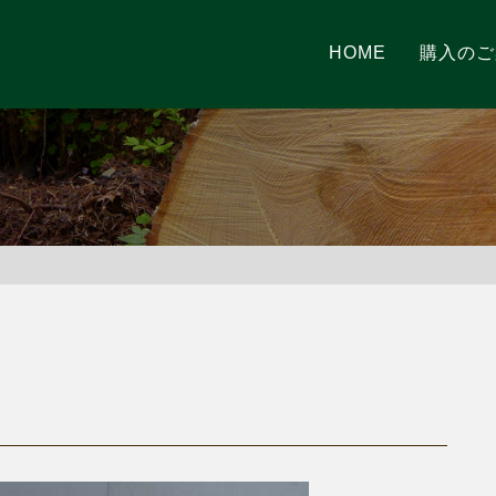
HOME
購入のご