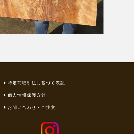
特定商取引法に基づく表記
個人情報保護方針
お問い合わせ・ご注文