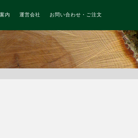
案内
運営会社
お問い合わせ・ご注文