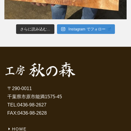
さらに読み込む...
Instagram でフォロー
〒290-0011
千葉県市原市能満1575-45
TEL:
0436-98-2627
FAX:0436-98-2628
HOME