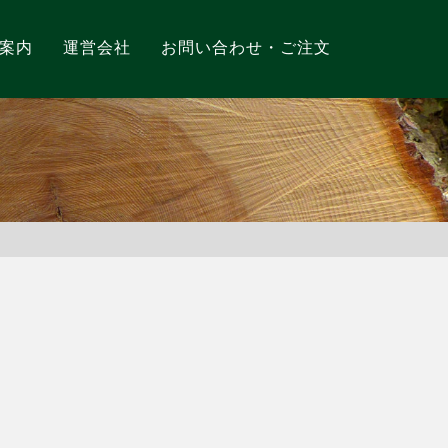
案内
運営会社
お問い合わせ・ご注文