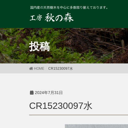
投稿
HOME
CR15230097水
2024年7月31日
CR15230097水