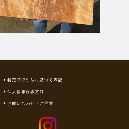
特定商取引法に基づく表記
個人情報保護方針
お問い合わせ・ご注文