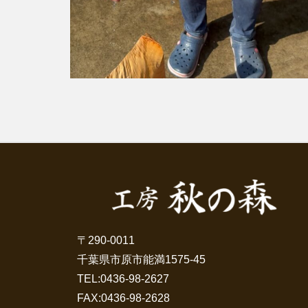
〒290-0011
千葉県市原市能満1575-45
TEL:
0436-98-2627
FAX:0436-98-2628