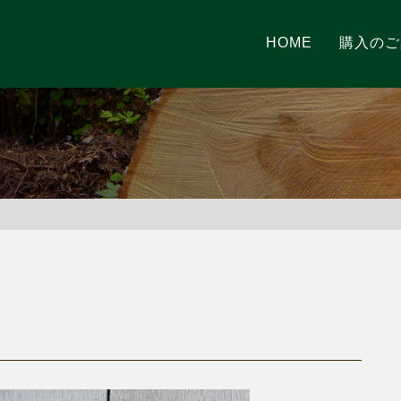
HOME
購入のご