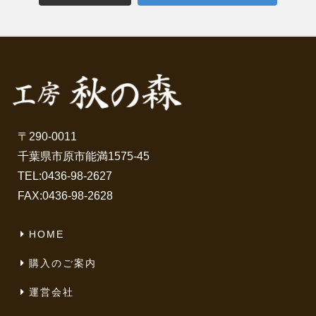
〒290-0011
千葉県市原市能満1575-45
TEL:
0436-98-2627
FAX:0436-98-2628
HOME
購入のご案内
運営会社