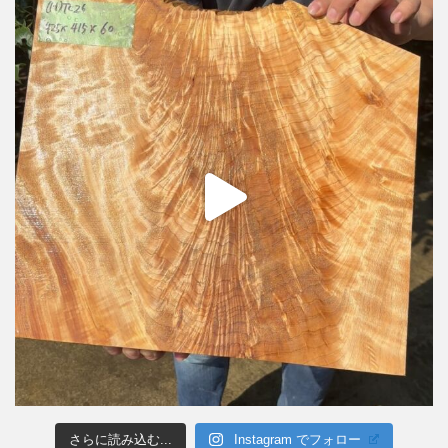
さらに読み込む...
Instagram でフォロー