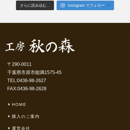
さらに読み込む...
Instagram でフォロー
〒290-0011
千葉県市原市能満1575-45
TEL:
0436-98-2627
FAX:0436-98-2628
HOME
購入のご案内
運営会社