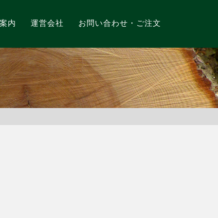
案内
運営会社
お問い合わせ・ご注文