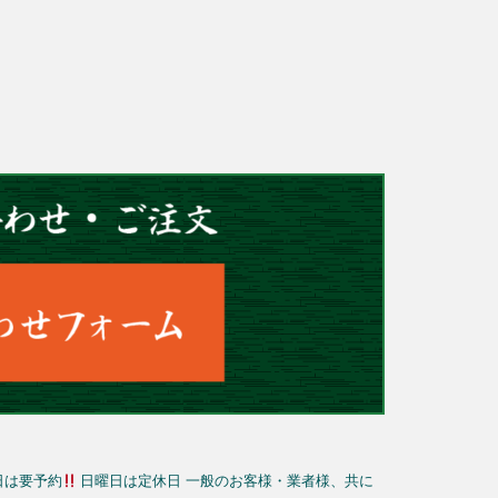
日は要予約
日曜日は定休日
一般のお客様・業者様、共に