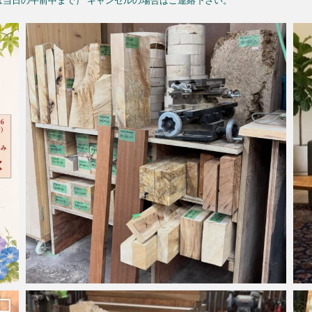
予約は当日の午前中まで）
キャンセルの場合はご連絡下さい。