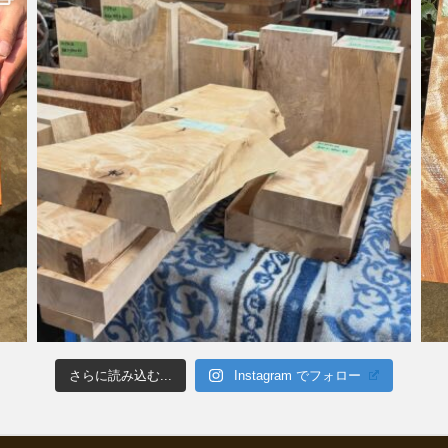
さらに読み込む...
Instagram でフォロー